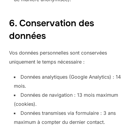
6. Conservation des
données
Vos données personnelles sont conservées
uniquement le temps nécessaire :
Données analytiques (Google Analytics) : 14
mois.
Données de navigation : 13 mois maximum
(cookies).
Données transmises via formulaire : 3 ans
maximum à compter du dernier contact.