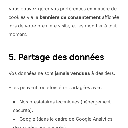
Vous pouvez gérer vos préférences en matière de
cookies via la
bannière de consentement
affichée
lors de votre première visite, et les modifier à tout
moment.
5. Partage des données
Vos données ne sont
jamais vendues
à des tiers.
Elles peuvent toutefois être partagées avec :
Nos prestataires techniques (hébergement,
sécurité).
Google (dans le cadre de Google Analytics,
de manière anonymisée).