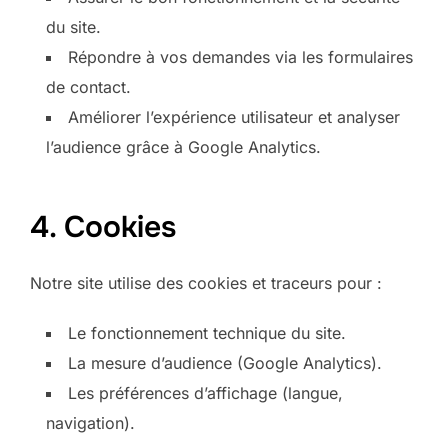
du site.
Répondre à vos demandes via les formulaires
de contact.
Améliorer l’expérience utilisateur et analyser
l’audience grâce à Google Analytics.
4. Cookies
Notre site utilise des cookies et traceurs pour :
Le fonctionnement technique du site.
La mesure d’audience (Google Analytics).
Les préférences d’affichage (langue,
navigation).