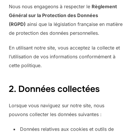
Nous nous engageons à respecter le
Règlement
Général sur la Protection des Données
(RGPD)
ainsi que la législation française en matière
de protection des données personnelles.
En utilisant notre site, vous acceptez la collecte et
l’utilisation de vos informations conformément à
cette politique.
2. Données collectées
Lorsque vous naviguez sur notre site, nous
pouvons collecter les données suivantes :
Données relatives aux cookies et outils de