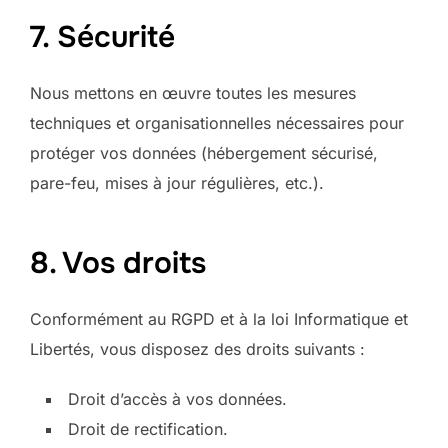
7. Sécurité
Nous mettons en œuvre toutes les mesures
techniques et organisationnelles nécessaires pour
protéger vos données (hébergement sécurisé,
pare-feu, mises à jour régulières, etc.).
8. Vos droits
Conformément au RGPD et à la loi Informatique et
Libertés, vous disposez des droits suivants :
Droit d’accès à vos données.
Droit de rectification.