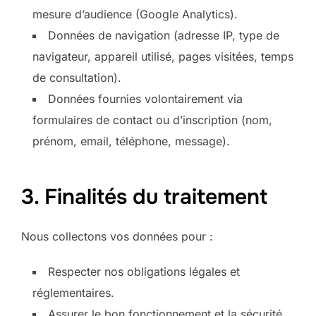
mesure d’audience (Google Analytics).
Données de navigation (adresse IP, type de
navigateur, appareil utilisé, pages visitées, temps
de consultation).
Données fournies volontairement via
formulaires de contact ou d’inscription (nom,
prénom, email, téléphone, message).
3. Finalités du traitement
Nous collectons vos données pour :
Respecter nos obligations légales et
réglementaires.
Assurer le bon fonctionnement et la sécurité