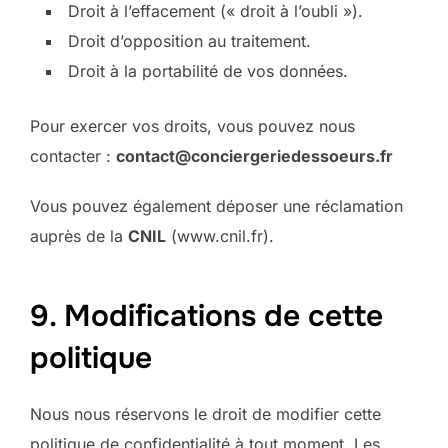
Droit à l’effacement (« droit à l’oubli »).
Droit d’opposition au traitement.
Droit à la portabilité de vos données.
Pour exercer vos droits, vous pouvez nous
contacter :
contact@conciergeriedessoeurs.fr
Vous pouvez également déposer une réclamation
auprès de la
CNIL
(www.cnil.fr).
9. Modifications de cette
politique
Nous nous réservons le droit de modifier cette
politique de confidentialité à tout moment. Les